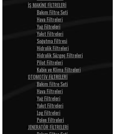
İŞ MAKİNE FİLTRELERİ
Bakım Filtre Seti
Hava Filtreleri
Yağ Filtreleri
Yakıt Filtreleri
Soğutma Filtresi
Hidrolik Filtreleri
Hidrolik Süzgeç Filtreleri
Pilot Filtreleri
Kabin ve Klima Filtreleri
OTOMOTİV FİLTRELERİ
Bakım Filtre Seti
Hava Filtreleri
Yağ Filtreleri
Yakıt Filtreleri
Lpg Filtreleri
Polen Filtreleri
JENERATÖR FİLTRELERİ