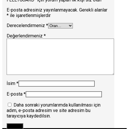
E-posta adresiniz yayınlanmayacak.
Gerekli alanlar
*
ile işaretlenmişlerdir
Derecelendirmeniz
*
Değerlendirmeniz
*
İsim
*
E-posta
*
Daha sonraki yorumlarımda kullanılması için
adım, e-posta adresim ve site adresim bu
tarayıcıya kaydedilsin.