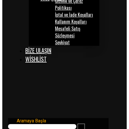
Gizlilik ve Çerez
Politikası
İptal ve İade Koşulları
Kullanım Koşulları
Mesafeli Satış
Sözleşmesi
Sevkiyat
BİZE ULAŞIN
WISHLIST
Aramaya Başla