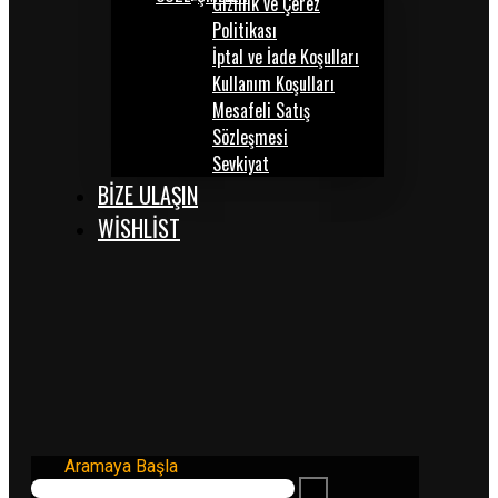
Gizlilik ve Çerez
Politikası
İptal ve İade Koşulları
Kullanım Koşulları
Mesafeli Satış
Sözleşmesi
Sevkiyat
BİZE ULAŞIN
WISHLIST
Aramaya Başla