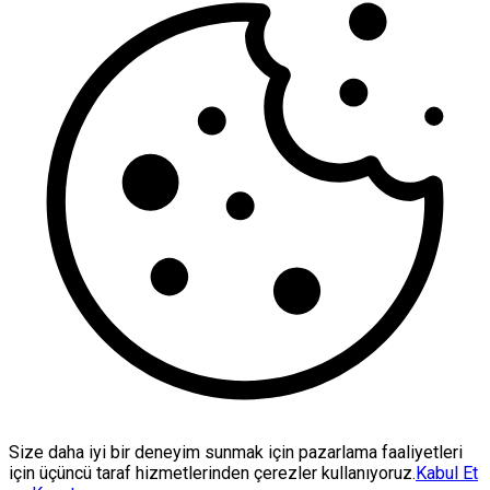
Size daha iyi bir deneyim sunmak için pazarlama faaliyetleri
için üçüncü taraf hizmetlerinden çerezler kullanıyoruz.
Kabul Et