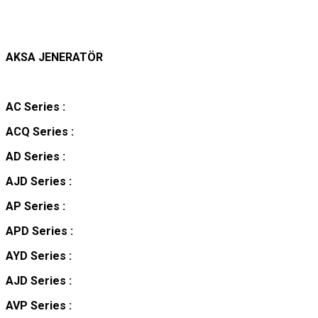
AKSA JENERATÖR
AC Series :
ACQ Series :
AD Series :
AJD Series :
AP Series :
APD Series :
AYD
Series :
AJD Series :
AVP Series :