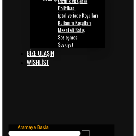
Gizlilik ve Çerez
Politikası
İptal ve İade Koşulları
Kullanım Koşulları
Mesafeli Satış
Sözleşmesi
Sevkiyat
BİZE ULAŞIN
WISHLIST
Aramaya Başla