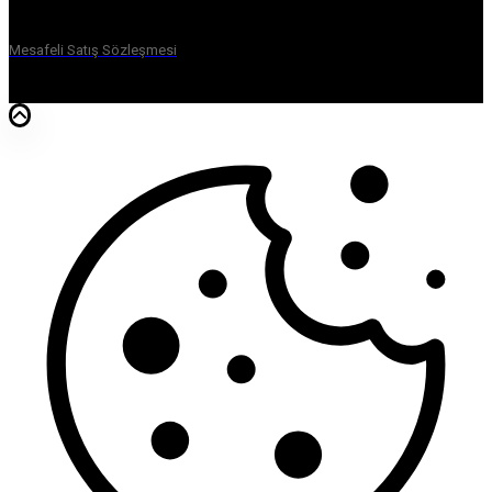
Mesafeli Satış Sözleşmesi