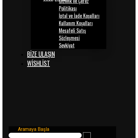
Gizlilik ve Çerez
Politikası
İptal ve İade Koşulları
Kullanım Koşulları
Mesafeli Satış
Sözleşmesi
Sevkiyat
BİZE ULAŞIN
WISHLIST
Aramaya Başla