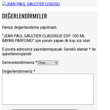
DEĞERLENDIRMELER
Henüz değerlendirme yapılmadı.
“JEAN PAUL GAULTİER CLASSİGUE EDP 100 ML
BAYAN PARFÜMÜ” için yorum yapan ilk kişi siz olun
E-posta adresiniz yayınlanmayacak.
Gerekli alanlar
*
ile
işaretlenmişlerdir
Derecelendirmeniz
*
Değerlendirmeniz
*