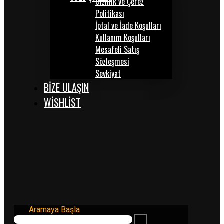
Gizlilik ve Çerez
Politikası
İptal ve İade Koşulları
Kullanım Koşulları
Mesafeli Satış
Sözleşmesi
Sevkiyat
BİZE ULAŞIN
WISHLIST
Aramaya Başla