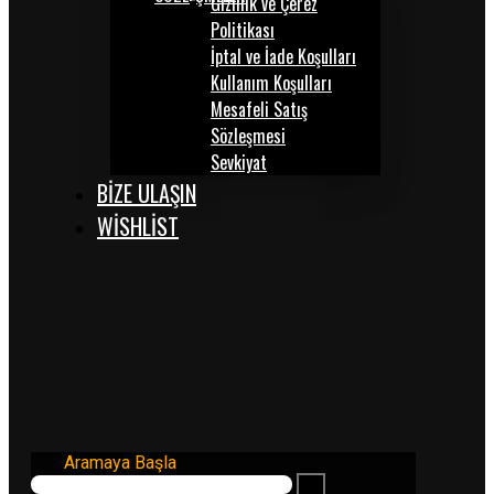
Gizlilik ve Çerez
Politikası
İptal ve İade Koşulları
Kullanım Koşulları
Mesafeli Satış
Sözleşmesi
Sevkiyat
BİZE ULAŞIN
WISHLIST
Aramaya Başla