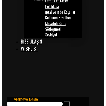
Gizlilik ve Çerez
Politikası
İptal ve İade Koşulları
Kullanım Koşulları
Mesafeli Satış
Sözleşmesi
Sevkiyat
BİZE ULAŞIN
WISHLIST
Aramaya Başla