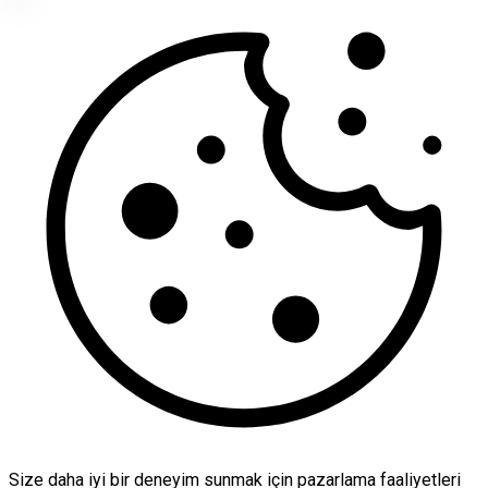
Size daha iyi bir deneyim sunmak için pazarlama faaliyetleri