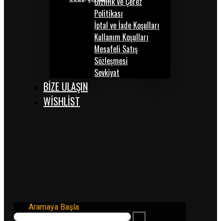
Gizlilik ve Çerez
Politikası
İptal ve İade Koşulları
Kullanım Koşulları
Mesafeli Satış
Sözleşmesi
Sevkiyat
BİZE ULAŞIN
WISHLIST
Aramaya Başla