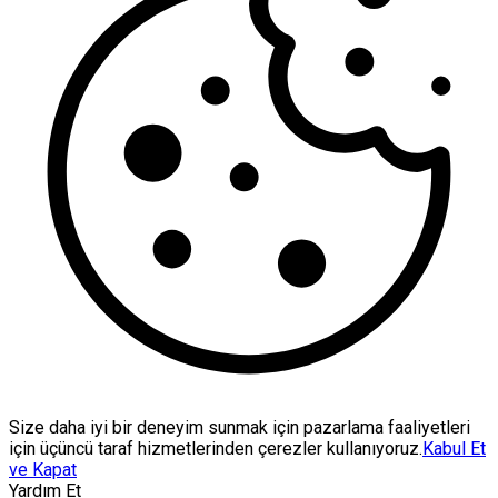
Size daha iyi bir deneyim sunmak için pazarlama faaliyetleri
için üçüncü taraf hizmetlerinden çerezler kullanıyoruz.
Kabul Et
ve Kapat
Yardım Et